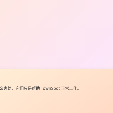
么害处，它们只是帮助 TownSpot 正常工作。