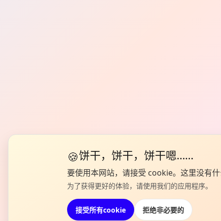
🍪
饼干，饼干，饼干嗯……
要使用本网站，请接受 cookie。这里没有什
为了获得更好的体验，请使用我们的应用程序。
接受所有cookie
拒绝非必要的