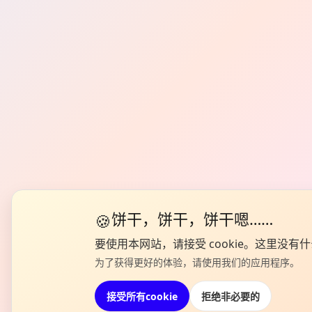
🍪
饼干，饼干，饼干嗯……
要使用本网站，请接受 cookie。这里没有什
为了获得更好的体验，请使用我们的应用程序。
接受所有cookie
拒绝非必要的