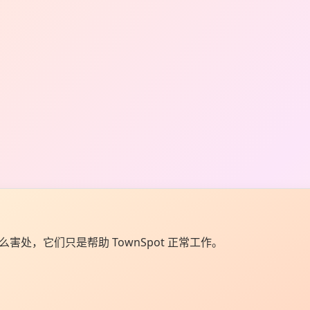
么害处，它们只是帮助 TownSpot 正常工作。