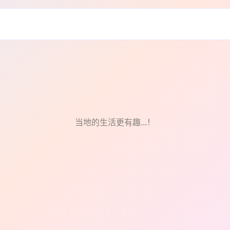
当地的生活更有趣...！